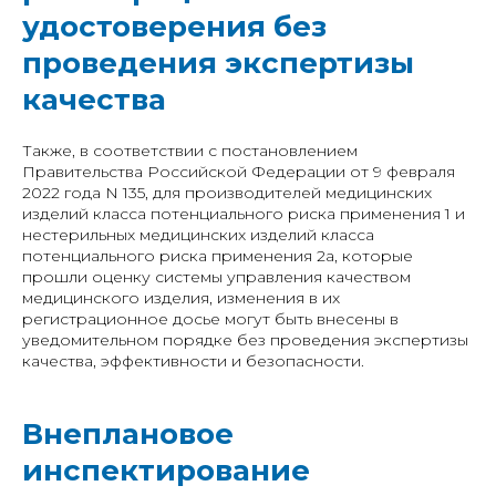
удостоверения без
проведения экспертизы
качества
Также, в соответствии с постановлением
Правительства Российской Федерации от 9 февраля
2022 года N 135, для производителей медицинских
изделий класса потенциального риска применения 1 и
нестерильных медицинских изделий класса
потенциального риска применения 2а, которые
прошли оценку системы управления качеством
медицинского изделия, изменения в их
регистрационное досье могут быть внесены в
уведомительном порядке без проведения экспертизы
качества, эффективности и безопасности.
Внеплановое
инспектирование