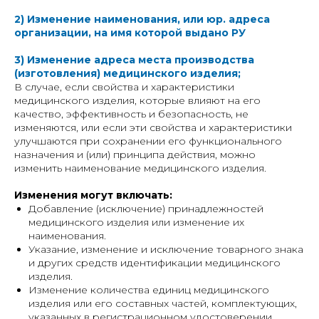
2) Изменение наименования, или юр. адреса
организации, на имя которой выдано РУ
3) Изменение адреса места производства
(изготовления) медицинского изделия;
В случае, если свойства и характеристики
медицинского изделия, которые влияют на его
качество, эффективность и безопасность, не
изменяются, или если эти свойства и характеристики
улучшаются при сохранении его функционального
назначения и (или) принципа действия, можно
изменить наименование медицинского изделия.
Изменения могут включать:
Добавление (исключение) принадлежностей
медицинского изделия или изменение их
наименования.
Указание, изменение и исключение товарного знака
и других средств идентификации медицинского
изделия.
Изменение количества единиц медицинского
изделия или его составных частей, комплектующих,
указанных в регистрационном удостоверении.