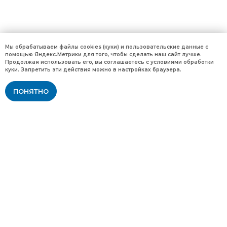
Мы обрабатываем файлы cookies (куки) и пользовательские данные с
помощью Яндекс.Метрики для того, чтобы сделать наш сайт лучше.
Продолжая использовать его, вы соглашаетесь с условиями обработки
куки. Запретить эти действия можно в настройках браузера.
ПОНЯТНО