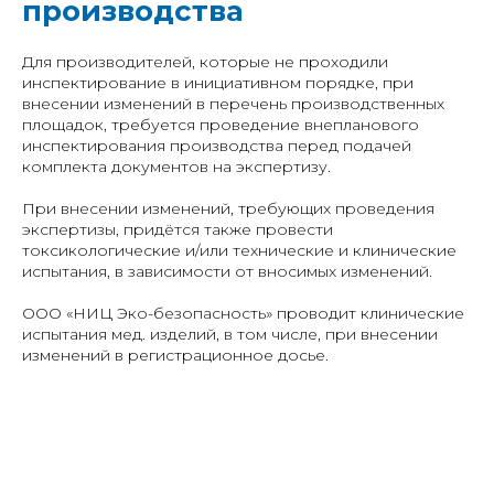
производства
Для производителей, которые не проходили
инспектирование в инициативном порядке, при
внесении изменений в перечень производственных
площадок, требуется проведение внепланового
инспектирования производства перед подачей
комплекта документов на экспертизу.
При внесении изменений, требующих проведения
экспертизы, придётся также провести
токсикологические и/или технические и клинические
испытания, в зависимости от вносимых изменений.
ООО «НИЦ Эко-безопасность» проводит клинические
испытания мед. изделий, в том числе, при внесении
изменений в регистрационное досье.