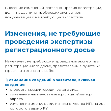
Внесение изменений, согласно Правил регистрации,
делят на два типа: требующих экспертизы
документации и не требующих экспертизы.
Изменения, не требующие
проведения экспертизы
регистрационного досье
Изменения, не требующие проведения экспертизы
регистрационного досье, представлены в пункте 37
Правил и включают в себя:
1) Изменение сведений о заявителе, включая
сведения:
о реорганизации юридического лица;
изменение наименование юр. лица, и/или юр.
адреса;
изменении имени, фамилии, или отчества ИП, на имя
которого выдано РУ;