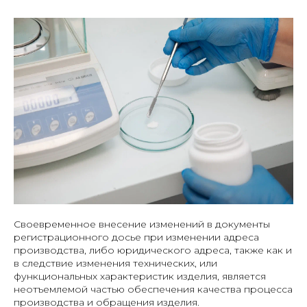
Своевременное внесение изменений в документы
регистрационного досье при изменении адреса
производства, либо юридического адреса, также как и
в следствие изменения технических, или
функциональных характеристик изделия, является
неотъемлемой частью обеспечения качества процесса
производства и обращения изделия.