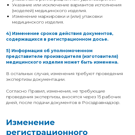
Указание или исключение вариантов исполнения
(моделей) медицинского изделия.
Изменение маркировки и (или) упаковки
медицинского изделия.
4) Изменение сроков действия документов,
содержащихся в регистрационном досье.
5) Информация об уполномоченном
представителе производителя (изготовителя)
медицинского изделия может быть изменена.
В остальных случая, изменения требуют проведения
экспертизы документации.
Согласно Правил, изменения, не требующие
проведения экспертизы, вносятся через 15 рабочих
дней, после подачи документов в Росздравнадзор.
Изменение
регистрационного