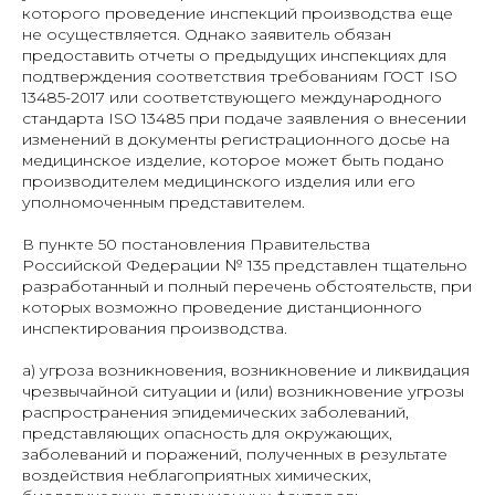
которого проведение инспекций производства еще
не осуществляется. Однако заявитель обязан
предоставить отчеты о предыдущих инспекциях для
подтверждения соответствия требованиям ГОСТ ISO
13485-2017 или соответствующего международного
стандарта ISO 13485 при подаче заявления о внесении
изменений в документы регистрационного досье на
медицинское изделие, которое может быть подано
производителем медицинского изделия или его
уполномоченным представителем.
В пункте 50 постановления Правительства
Российской Федерации № 135 представлен тщательно
разработанный и полный перечень обстоятельств, при
которых возможно проведение дистанционного
инспектирования производства.
а) угроза возникновения, возникновение и ликвидация
чрезвычайной ситуации и (или) возникновение угрозы
распространения эпидемических заболеваний,
представляющих опасность для окружающих,
заболеваний и поражений, полученных в результате
воздействия неблагоприятных химических,