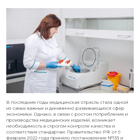
В последние годы медицинская отрасль стала одной
из самых важных и динамично развивающихся сфер
экономики. Однако, в связи с ростом потребления и
производства медицинских изделий, возникает
необходимость в строгом контроле качества и
соответствия стандартам. Правительство РФ от 9
февраля 2022 года приняло постановления №135 и