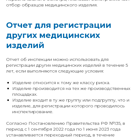
отбор образцов медицинского изделия.
Отчет для регистрации
других медицинских
изделий
Отчет об инспекции можно использовать для
регистрации других медицинских изделий в течение 5
лет, если выполняются следующие условия:
Изделие относится к тому же классу риска.
Изделие производится на тех же производственных
площадках.
Изделие входит в ту же группу или подгруппу, что и
изделие, для регистрации которого проводилось
инспектирование.
Согласно Постановлению Правительства РФ №135, в
период с 1 сентября 2022 года по 1 июня 2023 года
устанавливается переходный период, в течение