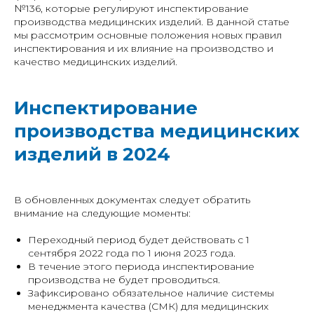
№136, которые регулируют инспектирование
производства медицинских изделий. В данной статье
мы рассмотрим основные положения новых правил
инспектирования и их влияние на производство и
качество медицинских изделий.
Инспектирование
производства медицинских
изделий в 2024
В обновленных документах следует обратить
внимание на следующие моменты:
Переходный период будет действовать с 1
сентября 2022 года по 1 июня 2023 года.
В течение этого периода инспектирование
производства не будет проводиться.
Зафиксировано обязательное наличие системы
менеджмента качества (СМК) для медицинских