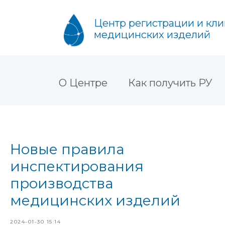
Центр регистрации и кл
медицинских изделий
О Центре
Как получить РУ
Новые правила
инспектирования
производства
медицинских изделий
Получить расчет
2024-01-30 15:14